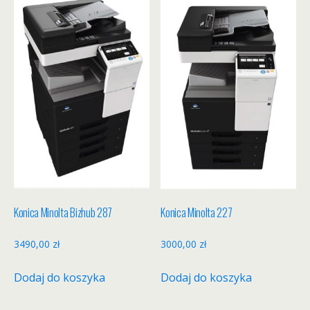
Konica Minolta Bizhub 287
Konica Minolta 227
3490,00
zł
3000,00
zł
Dodaj do koszyka
Dodaj do koszyka