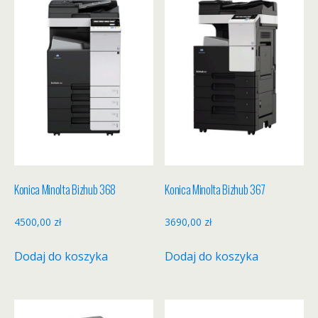
Konica Minolta Bizhub 368
Konica Minolta Bizhub 367
4500,00
zł
3690,00
zł
Dodaj do koszyka
Dodaj do koszyka