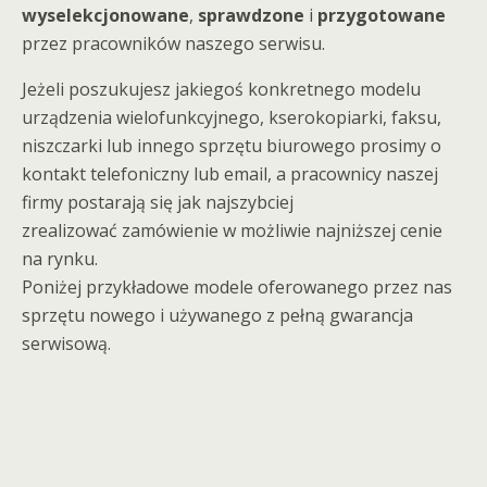
wyselekcjonowane
,
sprawdzone
i
przygotowane
przez pracowników naszego serwisu.
Jeżeli poszukujesz jakiegoś konkretnego modelu
urządzenia wielofunkcyjnego, kserokopiarki, faksu,
niszczarki lub innego sprzętu biurowego prosimy o
kontakt telefoniczny lub email, a pracownicy naszej
firmy postarają się jak najszybciej
zrealizować zamówienie w możliwie najniższej cenie
na rynku.
Poniżej przykładowe modele oferowanego przez nas
sprzętu nowego i używanego z pełną gwarancja
serwisową.