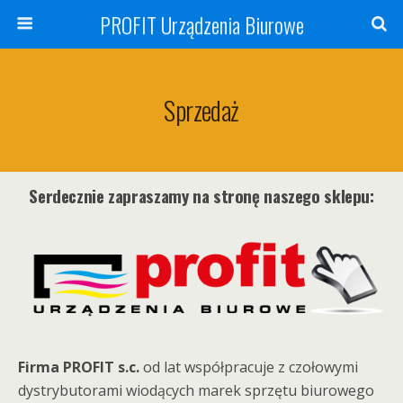
PROFIT Urządzenia Biurowe
Sprzedaż
Serdecznie zapraszamy na stronę naszego sklepu:
Firma PROFIT s.c.
od lat współpracuje z czołowymi
dystrybutorami wiodących marek sprzętu biurowego