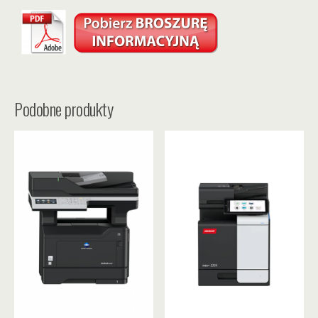
Podobne produkty