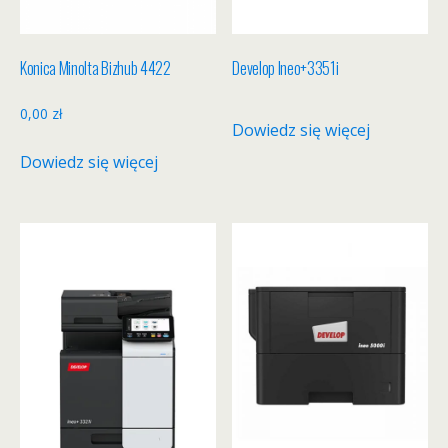
Konica Minolta Bizhub 4422
Develop Ineo+3351i
0,00
zł
Dowiedz się więcej
Dowiedz się więcej