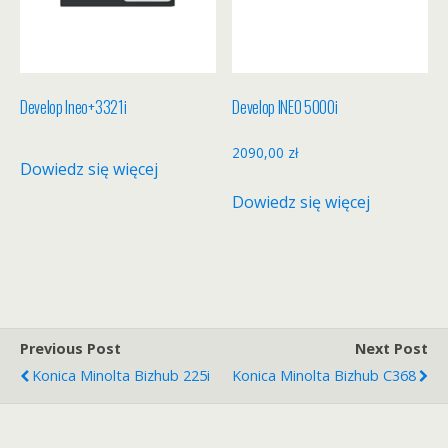
Develop Ineo+3321i
Develop INEO 5000i
2090,00
zł
Dowiedz się więcej
Dowiedz się więcej
Previous Post
Next Post
Konica Minolta Bizhub 225i
Konica Minolta Bizhub C368