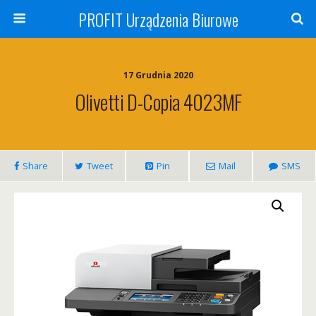
PROFIT Urządzenia Biurowe
17 Grudnia 2020
Olivetti D-Copia 4023MF
Share
Tweet
Pin
Mail
SMS