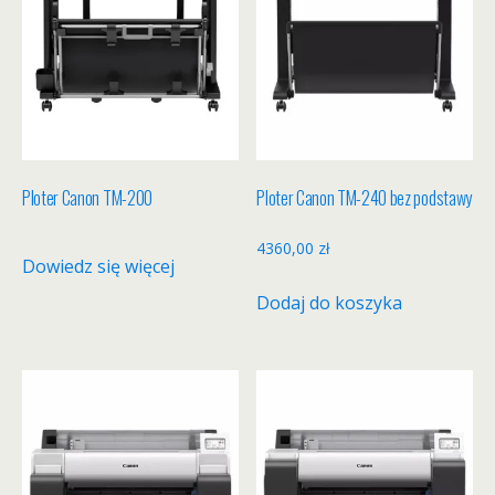
Ploter Canon TM-200
Ploter Canon TM-240 bez podstawy
4360,00
zł
Dowiedz się więcej
Dodaj do koszyka