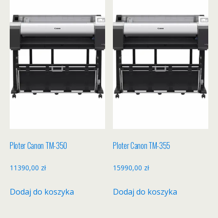
Ploter Canon TM-350
Ploter Canon TM-355
11390,00
zł
15990,00
zł
Dodaj do koszyka
Dodaj do koszyka