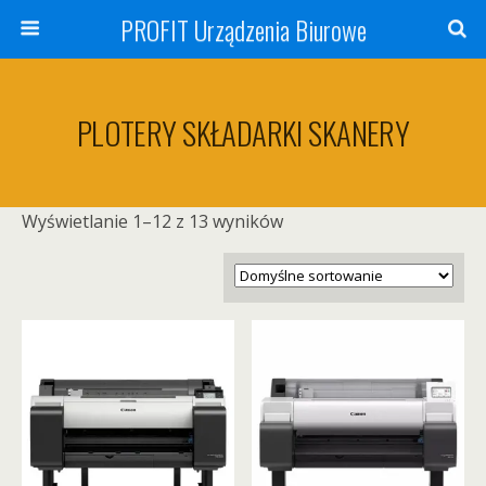
PROFIT Urządzenia Biurowe
PLOTERY SKŁADARKI SKANERY
Wyświetlanie 1–12 z 13 wyników