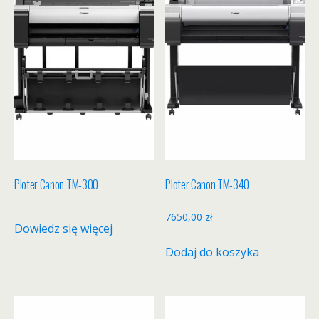
Ploter Canon TM-300
Ploter Canon TM-340
7650,00
zł
Dowiedz się więcej
Dodaj do koszyka