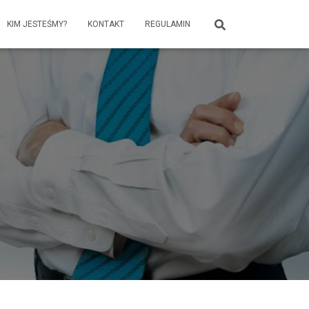
KIM JESTEŚMY?
KONTAKT
REGULAMIN