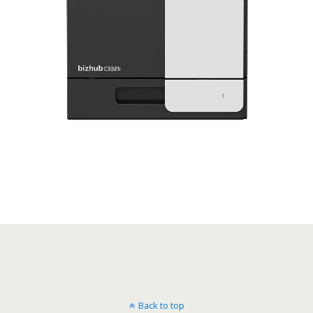
Back to top