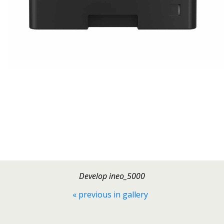
Develop ineo_5000
« previous in gallery